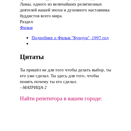
Ламы, одного из величайших религиозных
деятелей нашей эпохи и духовного наставника
буддистов всего мира.
Раздел:
Фильм
Подробнее
о Фильм "Кундун", 1997 год
Цитаты
Ты пришёл не для того чтобы делать выбор, ты
его уже сделал. Ты здесь для того, чтобы
понять почему ты его сделал.
--МАТРИЦА-2
Найти репетитора в вашем городе: