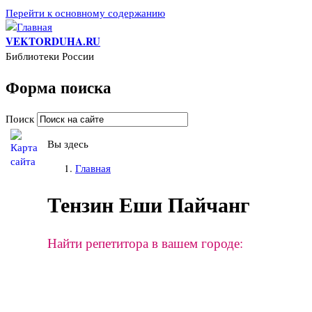
Перейти к основному содержанию
VEKTORDUHA.RU
Библиотеки России
Форма поиска
Поиск
Вы здесь
Главная
Тензин Еши Пайчанг
Найти репетитора в вашем городе: