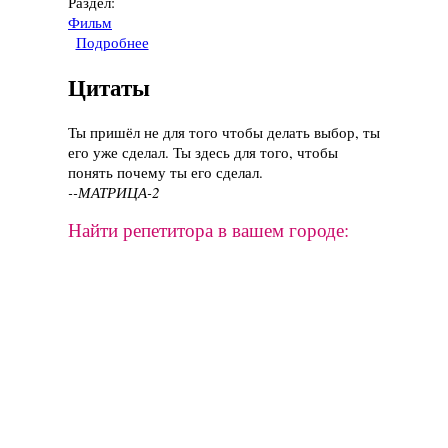
Раздел:
Фильм
Подробнее
о Фильм "Тор 2: Царство тьмы", 2013 год
Цитаты
Ты пришёл не для того чтобы делать выбор, ты
его уже сделал. Ты здесь для того, чтобы
понять почему ты его сделал.
--МАТРИЦА-2
Найти репетитора в вашем городе: