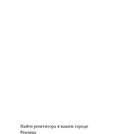
Найти репетитора в вашем городе
Реклама