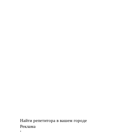
Найти репетитора в вашем городе
Реклама