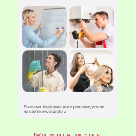
Найти репетитора в вашем городе