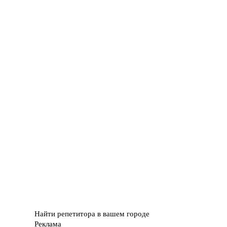
Найти репетитора в вашем городе
Реклама