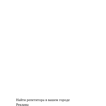
Найти репетитора в вашем городе
Реклама