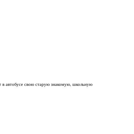
т в автобусе свою старую знакомую, школьную