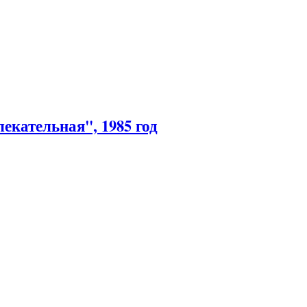
кательная", 1985 год