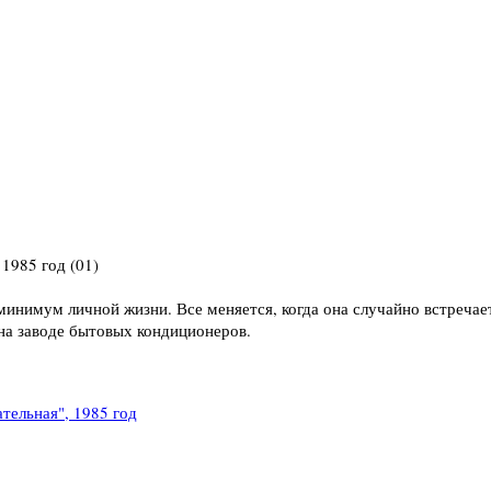
нимум личной жизни. Все меняется, когда она случайно встречае
а заводе бытовых кондиционеров.
тельная", 1985 год