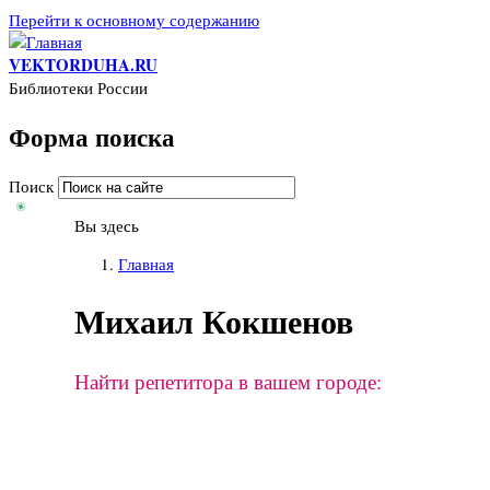
Перейти к основному содержанию
VEKTORDUHA.RU
Библиотеки России
Форма поиска
Поиск
Вы здесь
Главная
Михаил Кокшенов
Найти репетитора в вашем городе: