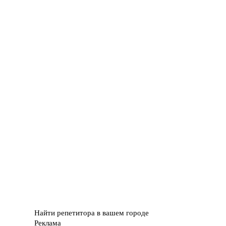
Найти репетитора в вашем городе
Реклама