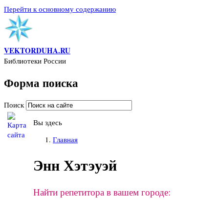
Перейти к основному содержанию
VEKTORDUHA.RU
Библиотеки России
Форма поиска
Поиск
Вы здесь
Главная
Энн Хэтэуэй
Найти репетитора в вашем городе: