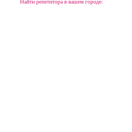
Найти репетитора в вашем городе: