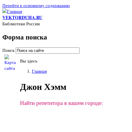
Перейти к основному содержанию
VEKTORDUHA.RU
Библиотеки России
Форма поиска
Поиск
Вы здесь
Главная
Джон Хэмм
Найти репетитора в вашем городе: