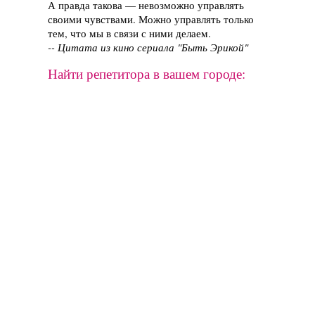
А правда такова — невозможно управлять
своими чувствами. Можно управлять только
тем, что мы в связи с ними делаем.
-- Цитата из кино сериала "Быть Эрикой"
Найти репетитора в вашем городе: