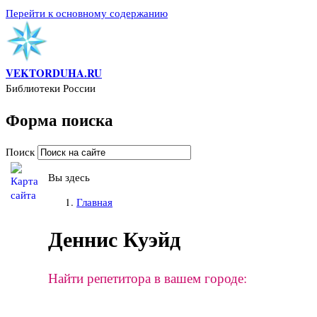
Перейти к основному содержанию
VEKTORDUHA.RU
Библиотеки России
Форма поиска
Поиск
Вы здесь
Главная
Деннис Куэйд
Найти репетитора в вашем городе: