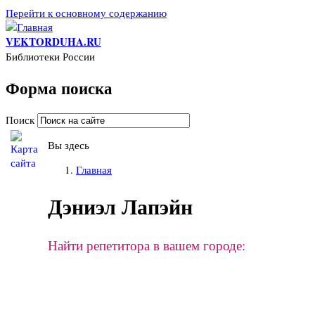
Перейти к основному содержанию
VEKTORDUHA.RU
Библиотеки России
Форма поиска
Поиск
Вы здесь
Главная
Дэниэл Лапэйн
Найти репетитора в вашем городе: