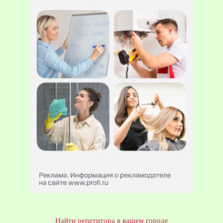
Найти репетитора в вашем городе