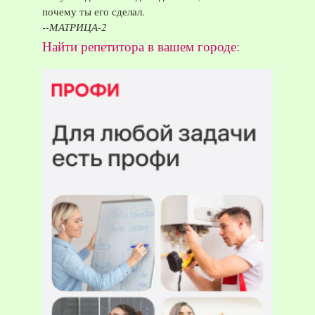
почему ты его сделал.
--МАТРИЦА-2
Найти репетитора в вашем городе: