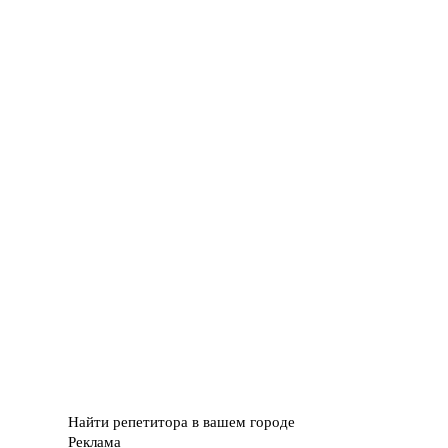
Найти репетитора в вашем городе
Реклама