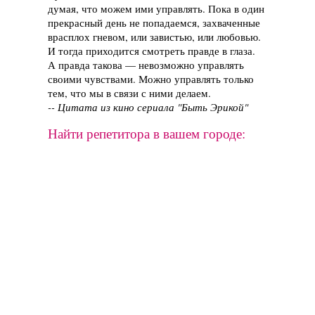
думая, что можем ими управлять. Пока в один
прекрасный день не попадаемся, захваченные
врасплох гневом, или завистью, или любовью.
И тогда приходится смотреть правде в глаза.
А правда такова — невозможно управлять
своими чувствами. Можно управлять только
тем, что мы в связи с ними делаем.
-- Цитата из кино сериала "Быть Эрикой"
Найти репетитора в вашем городе: