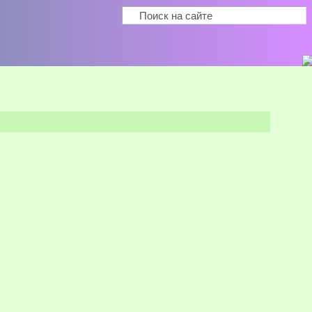
Поиск
Форма поиска