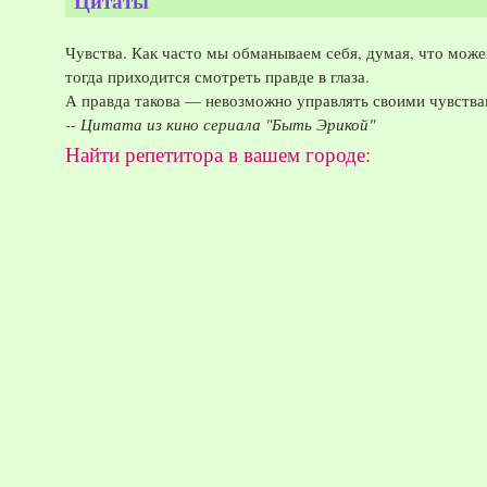
Цитаты
Чувства. Как часто мы обманываем себя, думая, что може
тогда приходится смотреть правде в глаза.
А правда такова — невозможно управлять своими чувствам
-- Цитата из кино сериала "Быть Эрикой"
Найти репетитора в вашем городе: