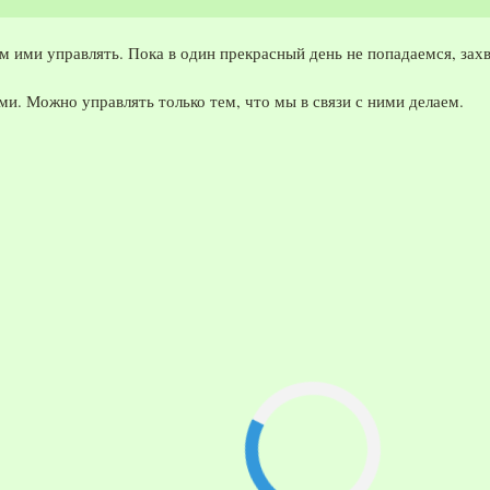
м ими управлять. Пока в один прекрасный день не попадаемся, зах
и. Можно управлять только тем, что мы в связи с ними делаем.