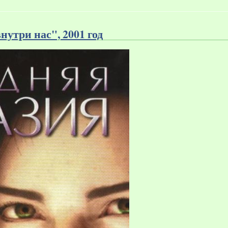
утри нас", 2001 год