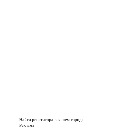
Найти репетитора в вашем городе
Реклама