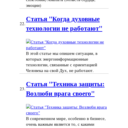
эмоции)
Статья "Когда духовные
22.
технологии не работают"
В этой статье мы опишем ситуации, в
которых энергоинформационные
технологии, связанные с ориентацией
Человека на свой Дух, не работают.
Статья "Техника защиты:
23.
Возлюби врага своего"
В современном мире, особенно в бизнесе,
очень важным является то, с какими