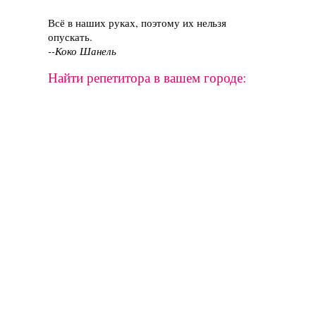
Всё в наших руках, поэтому их нельзя
опускать.
--Коко Шанель
Найти репетитора в вашем городе: