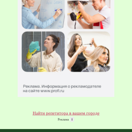
Найти репетитора в вашем городе
Реклама
i