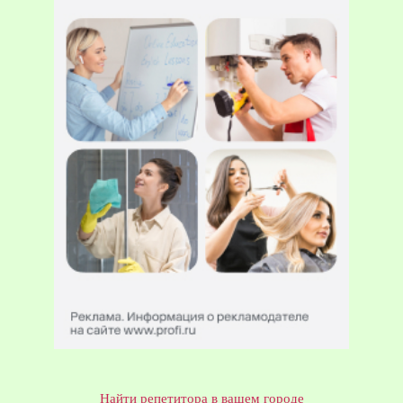
Найти репетитора в вашем городе