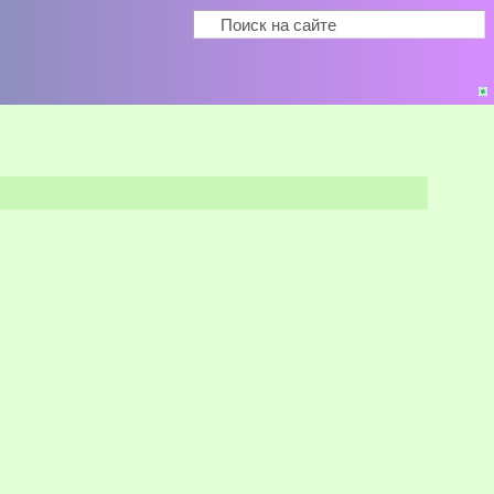
Поиск
Форма поиска