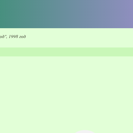
д", 1998 год