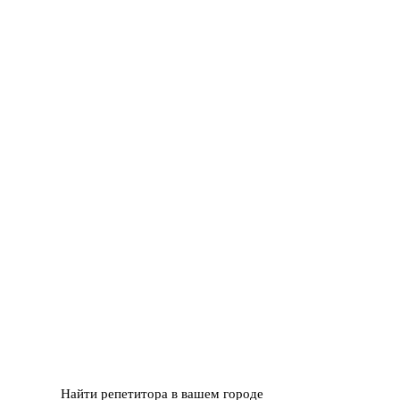
Найти репетитора в вашем городе