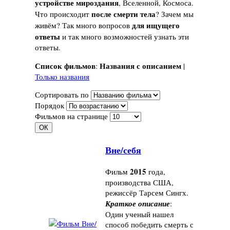
устройстве мироздания
, Вселенной, Космоса.
после смерти тела
Что происходит
? Зачем мы
для ищущего
живём? Так много вопросов
ответы
и так много возможностей узнать эти
ответы.
Список фильмов
Названия с описанием
:
|
Только названия
Сортировать по
Порядок
Фильмов на странице
Вне/себя
2015
Фильм
года,
производства США,
режиссёр Тарсем Сингх.
Краткое описание
:
Один ученый нашел
способ победить смерть с