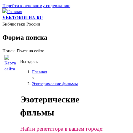
Перейти к основному содержанию
VEKTORDUHA.RU
Библиотеки России
Форма поиска
Поиск
Вы здесь
Главная
»
Эзотерические фильмы
Эзотерические
фильмы
Найти репетитора в вашем городе: